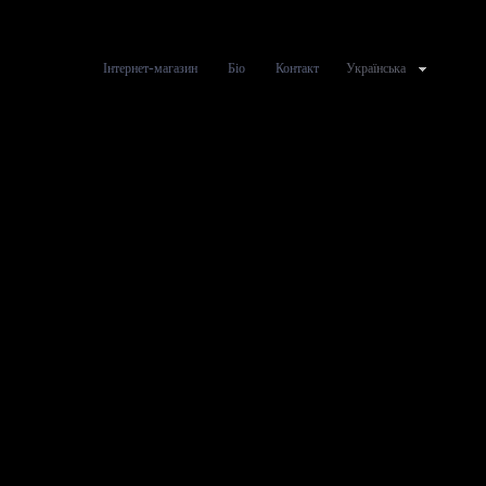
Інтернет-магазин
Біо
Контакт
Українська